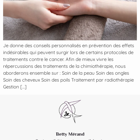
Je donne des conseils personnalisés en prévention des effets
indésirables qui peuvent surgir lors de certains protocoles de
traitements contre le cancer. Afin de mieux vivre les
répercussions des traitements de la chimiothérapie, nous
aborderons ensemble sur : Soin de la peau Soin des ongles
Soin des cheveux Soin des poils Traitement par radiothérapie
Gestion […]
Betty Mérand