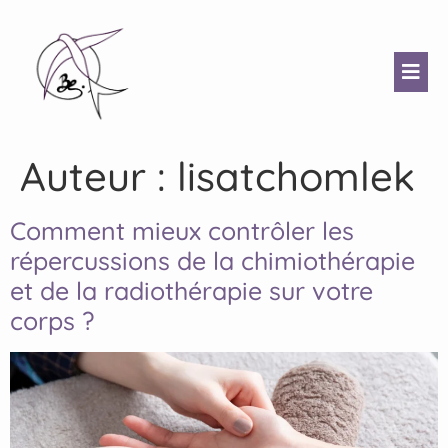
Auteur :
lisatchomlek
Comment mieux contrôler les
répercussions de la chimiothérapie
et de la radiothérapie sur votre
corps ?