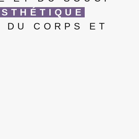
ESTHÉTIQUE
N DU CORPS ET