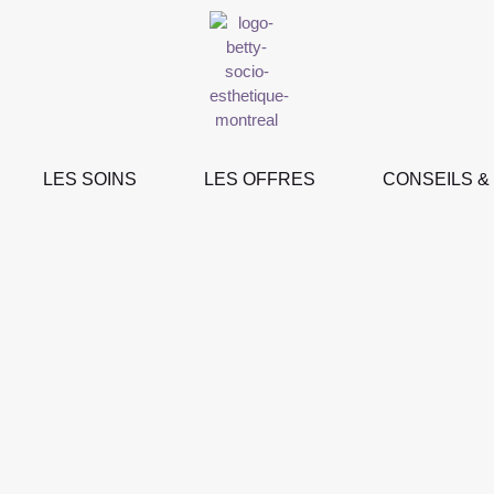
LES SOINS
LES OFFRES
CONSEILS &