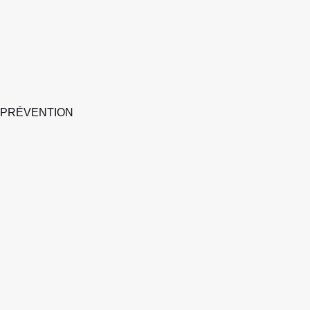
 PRÉVENTION