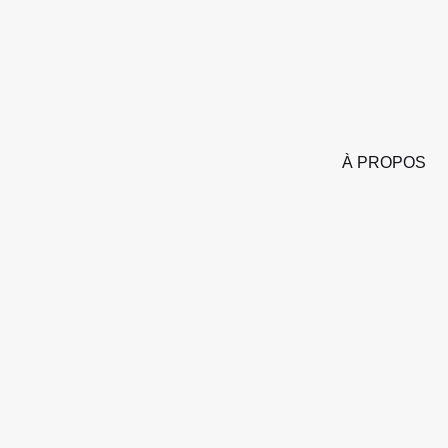
À PROPOS