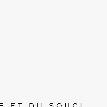
E ET DU SOUCI