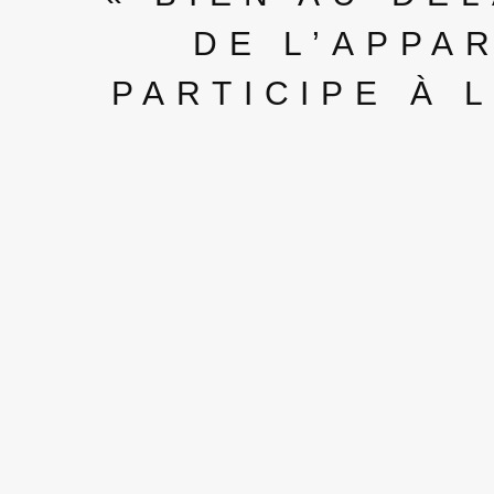
DE L’APPA
PARTICIPE À 