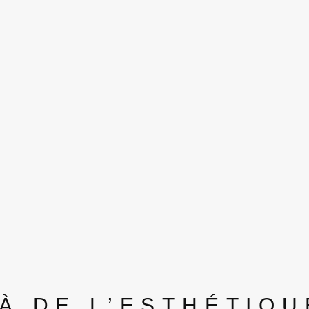
LÀ DE L’ESTHÉTIQU